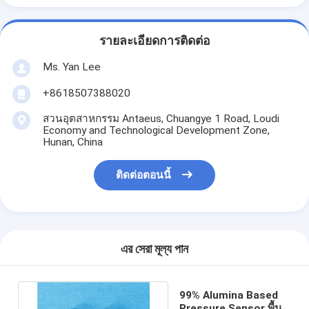
รายละเอียดการติดต่อ
Ms. Yan Lee
+8618507388020
สวนอุตสาหกรรม Antaeus, Chuangye 1 Road, Loudi
Economy and Technological Development Zone,
Hunan, China
ติดต่อตอนนี้
এর সেরা মূল্য পান
99% Alumina Based
Pressure Sensor พื้น