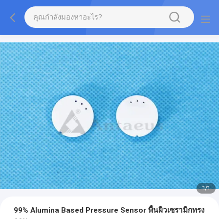
1
/
1
99% Alumina Based Pressure Sensor พื้นผิวเซรามิกทรง